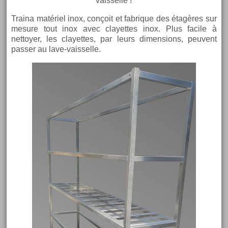
vaisselle !
Traina matériel inox, conçoit et fabrique des étagères sur
mesure tout inox avec clayettes inox. Plus facile à
nettoyer, les clayettes, par leurs dimensions, peuvent
passer au lave-vaisselle.