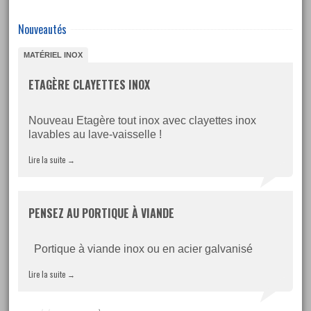
Nouveautés
MATÉRIEL INOX
ETAGÈRE CLAYETTES INOX
Nouveau Etagère tout inox avec clayettes inox
lavables au lave-vaisselle !
Lire la suite
→
PENSEZ AU PORTIQUE À VIANDE
Portique à viande inox ou en acier galvanisé
Lire la suite
→