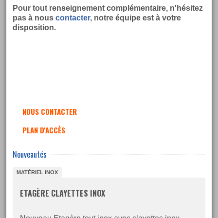
Pour tout renseignement complémentaire, n'hésitez
pas à nous
contacter
, notre équipe est à votre
disposition.
NOUS CONTACTER
PLAN D'ACCÈS
Nouveautés
MATÉRIEL INOX
ETAGÈRE CLAYETTES INOX