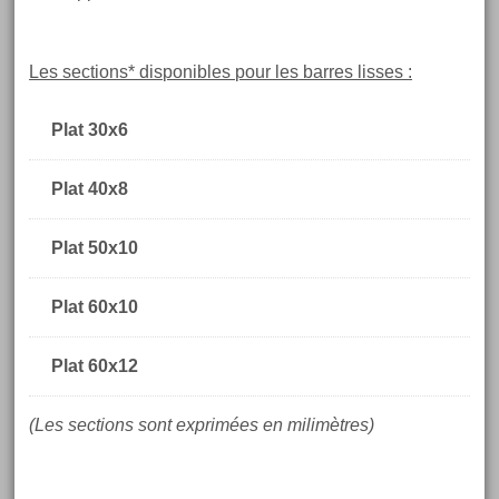
Les sections* disponibles pour les barres lisses :
Plat 30x6
Plat 40x8
Plat 50x10
Plat 60x10
Plat 60x12
(Les sections sont exprimées en milimètres)