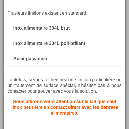
Plusieurs finitions existent en standard :
Inox alimentaire 304L brut
Inox alimentaire 304L poli-brillant
Acier galvanisé
Toutefois, si vous recherchez une finition particulière ou
un traitement de surface spécial, n'hésitez pas à nous
contacter pour trouver avec vous la solution.
Nous attirons votre attention sur le fait que seul
l'inox peut être en contact direct avec les denrées
alimentaires.