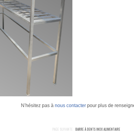
N'hésitez pas à
nous contacter
pour plus de renseign
PAGE SUIVANTE :
BARRE À DENTS INOX ALIMENTAIRE