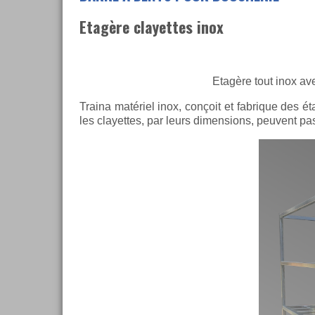
Etagère clayettes inox
Etagère tout inox ave
Traina matériel inox, conçoit et fabrique des ét
les clayettes, par leurs dimensions, peuvent pa