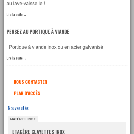
au lave-vaisselle !
Lire la suite
→
PENSEZ AU PORTIQUE À VIANDE
Portique à viande inox ou en acier galvanisé
Lire la suite
→
NOUS CONTACTER
PLAN D'ACCÈS
Nouveautés
MATÉRIEL INOX
ETAGÈRE CLAYETTES INOX